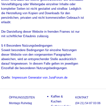
Vervielfältigung oder Weitergabe einzelner Inhalte oder
kompletter Seiten ist nicht gestattet und strafbar. Lediglich
die Herstellung von Kopien und Downloads für den
persönlichen, privaten und nicht kommerziellen Gebrauch ist
erlaubt.
Die Darstellung dieser Website in fremden Frames ist nur
mit schriftlicher Erlaubnis zulässig.
§ 4 Besondere Nutzungsbedingungen
Soweit besondere Bedingungen für einzelne Nutzungen
dieser Website von den vorgenannten Paragraphen
abweichen, wird an entsprechender Stelle ausdrücklich
darauf hingewiesen. In diesem Falle gelten im jeweiligen
Einzelfall die besonderen Nutzungsbedingungen.
Quelle:
Impressum Generator von JuraForum.de
Kaffee &
ÖFFNUNGSZEITEN
KONTAKT
Kuchen
Montags Ruhetag
(04 21) 54 87 03 06