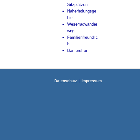
Sitzplätzen
Naherholungsge
biet
Weserradwander
weg
Familienfreundlic
h
Barrierefrei
Datenschutz
Impressum